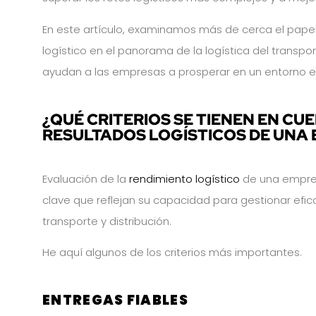
En este artículo, examinamos más de cerca el pape
logístico en el panorama de la logística del transpo
ayudan a las empresas a prosperar en un entorno e
¿QUÉ CRITERIOS SE TIENEN EN CU
RESULTADOS LOGÍSTICOS DE UNA
Evaluación de la
rendimiento logístico
de una empres
clave que reflejan su capacidad para gestionar ef
transporte y distribución.
He aquí algunos de los criterios más importantes.
ENTREGAS FIABLES