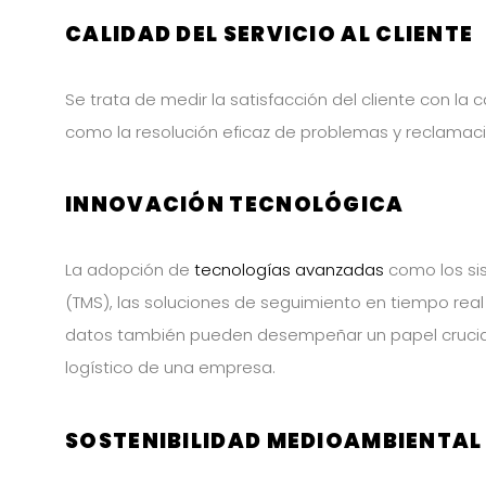
CALIDAD DEL SERVICIO AL CLIENTE
Se trata de medir la satisfacción del cliente con la c
como la resolución eficaz de problemas y reclamac
INNOVACIÓN TECNOLÓGICA
La adopción de
tecnologías avanzadas
como los si
(TMS), las soluciones de seguimiento en tiempo real 
datos también pueden desempeñar un papel crucial 
logístico de una empresa.
SOSTENIBILIDAD MEDIOAMBIENTAL