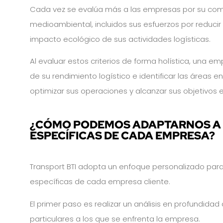
Cada vez se evalúa más a las empresas por su comp
medioambiental, incluidos sus esfuerzos por reducir 
impacto ecológico de sus actividades logísticas.
Al evaluar estos criterios de forma holística, una e
de su rendimiento logístico e identificar las áreas 
optimizar sus operaciones y alcanzar sus objetivos 
¿CÓMO PODEMOS ADAPTARNOS A 
ESPECÍFICAS DE CADA EMPRESA?
Transport BTI adopta un enfoque personalizado para
específicas de cada empresa cliente.
El primer paso es realizar un análisis en profundidad d
particulares a los que se enfrenta la empresa.