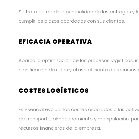
Se trata de medir la puntualidad de las entregas y
cumplir los plazos acordados con sus clientes.
EFICACIA OPERATIVA
Abarca la optimización de los procesos logísticos, inc
planificación de rutas y el uso eficiente de recurs
COSTES LOGÍSTICOS
Es esencial evaluar los costes asociados a las activi
de transporte, almacenamiento y manipulación, para
recursos financieros de la empresa.