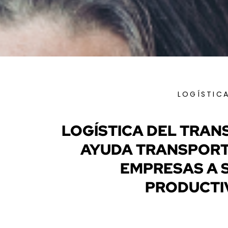
LOGÍSTIC
LOGÍSTICA DEL TRAN
AYUDA TRANSPORT 
EMPRESAS A 
PRODUCTI