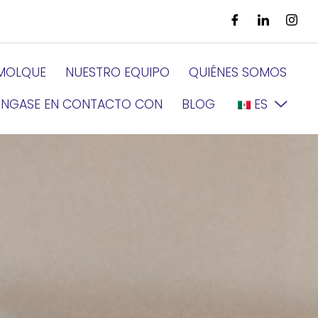
EMOLQUE
NUESTRO EQUIPO
QUIÉNES SOMOS
NGASE EN CONTACTO CON
BLOG
ES