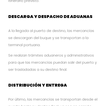
itinerario previsto.
DESCARGA Y DESPACHO DE ADUANAS
A la llegada al puerto de destino, las mercancías
se descargan del buque y se transportan a la
terminal portuaria.
Se realizan trámites aduaneros y administrativos
para que las mercancías puedan salir del puerto y
ser trasladadas a su destino final.
DISTRIBUCIÓN Y ENTREGA
Por último, las mercancías se transportan desde el