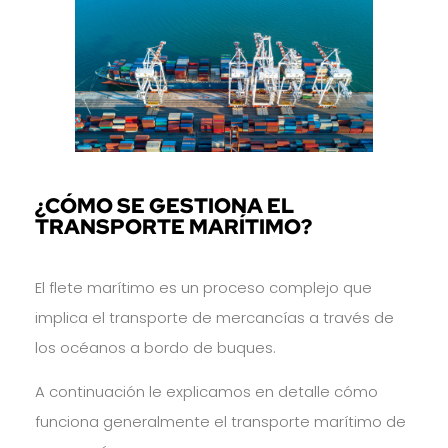
¿CÓMO SE GESTIONA EL
TRANSPORTE MARÍTIMO?
El flete marítimo es un proceso complejo que
implica el transporte de mercancías a través de
los océanos a bordo de buques.
A continuación le explicamos en detalle cómo
funciona generalmente el transporte marítimo de