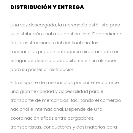
DISTRIBUCIÓN Y ENTREGA
Una vez descargada, la mercancía está lista para
su distribución final a su destino final. Dependiendo
de las instrucciones del destinatario, las
mercancías pueden entregarse directamente en
el lugar de destino o depositarse en un almacén
para su posterior distribución.
El transporte de mercancías por carretera ofrece
una gran flexibilidad y accesibilidad para el
transporte de mercancías, facilitando el comercio
nacional e internacional. Depende de una
coordinación eficaz entre cargadores,
transportistas, conductores y destinatarios para