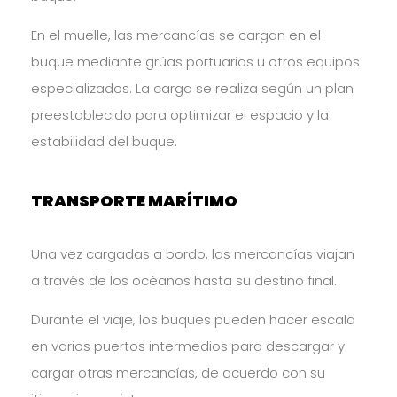
En el muelle, las mercancías se cargan en el
buque mediante grúas portuarias u otros equipos
especializados. La carga se realiza según un plan
preestablecido para optimizar el espacio y la
estabilidad del buque.
TRANSPORTE MARÍTIMO
Una vez cargadas a bordo, las mercancías viajan
a través de los océanos hasta su destino final.
Durante el viaje, los buques pueden hacer escala
en varios puertos intermedios para descargar y
cargar otras mercancías, de acuerdo con su