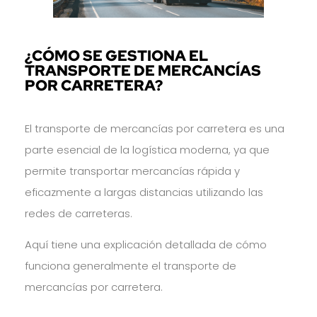
¿CÓMO SE GESTIONA EL
TRANSPORTE DE MERCANCÍAS
POR CARRETERA?
El transporte de mercancías por carretera es una
parte esencial de la logística moderna, ya que
permite transportar mercancías rápida y
eficazmente a largas distancias utilizando las
redes de carreteras.
Aquí tiene una explicación detallada de cómo
funciona generalmente el transporte de
mercancías por carretera.