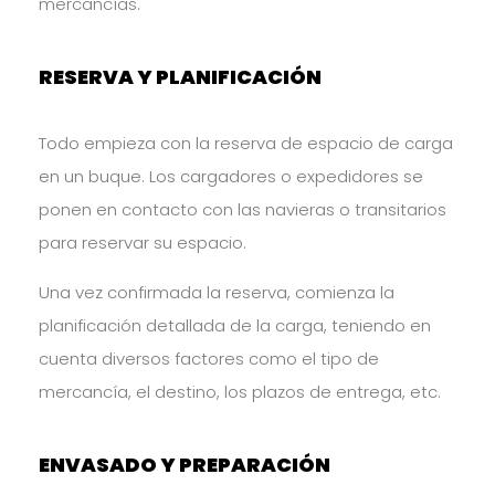
mercancías.
RESERVA Y PLANIFICACIÓN
Todo empieza con la reserva de espacio de carga
en un buque. Los cargadores o expedidores se
ponen en contacto con las navieras o transitarios
para reservar su espacio.
Una vez confirmada la reserva, comienza la
planificación detallada de la carga, teniendo en
cuenta diversos factores como el tipo de
mercancía, el destino, los plazos de entrega, etc.
ENVASADO Y PREPARACIÓN