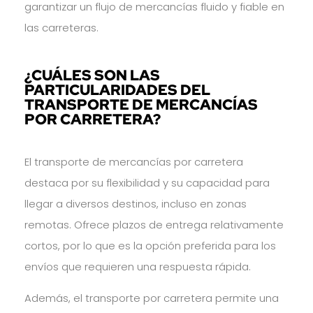
garantizar un flujo de mercancías fluido y fiable en
las carreteras.
¿CUÁLES SON LAS
PARTICULARIDADES DEL
TRANSPORTE DE MERCANCÍAS
POR CARRETERA?
El transporte de mercancías por carretera
destaca por su flexibilidad y su capacidad para
llegar a diversos destinos, incluso en zonas
remotas. Ofrece plazos de entrega relativamente
cortos, por lo que es la opción preferida para los
envíos que requieren una respuesta rápida.
Además, el transporte por carretera permite una