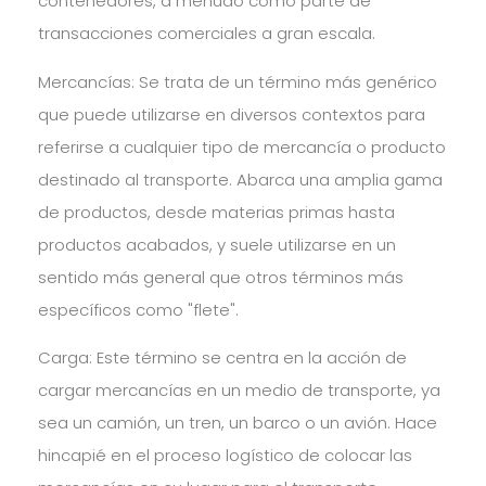
contenedores, a menudo como parte de
transacciones comerciales a gran escala.
Mercancías: Se trata de un término más genérico
que puede utilizarse en diversos contextos para
referirse a cualquier tipo de mercancía o producto
destinado al transporte. Abarca una amplia gama
de productos, desde materias primas hasta
productos acabados, y suele utilizarse en un
sentido más general que otros términos más
específicos como "flete".
Carga: Este término se centra en la acción de
cargar mercancías en un medio de transporte, ya
sea un camión, un tren, un barco o un avión. Hace
hincapié en el proceso logístico de colocar las