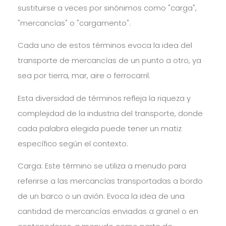
sustituirse a veces por sinónimos como "carga",
"mercancías" o "cargamento".
Cada uno de estos términos evoca la idea del
transporte de mercancías de un punto a otro, ya
sea por tierra, mar, aire o ferrocarril.
Esta diversidad de términos refleja la riqueza y
complejidad de la industria del transporte, donde
cada palabra elegida puede tener un matiz
específico según el contexto.
Carga: Este término se utiliza a menudo para
referirse a las mercancías transportadas a bordo
de un barco o un avión. Evoca la idea de una
cantidad de mercancías enviadas a granel o en