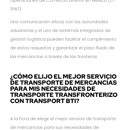
Operaciones de Comercio Exterior en México (C-
TPAT).
Una comunicación eficaz con las autoridades
aduaneras y el uso de sistemas integrados de
gestión logística pueden facilitar el cumplimiento
de estos requisitos y garantizar el paso fluido de
las mercancías a través de las fronteras.
¿CÓMO ELIJO EL MEJOR SERVICIO
DE TRANSPORTE DE MERCANCÍAS
PARA MIS NECESIDADES DE
TRANSPORTE TRANSFRONTERIZO
CON TRANSPORT BTI?
A la hora de elegir el mejor servicio de transporte
de mercancías para sus necesidades de