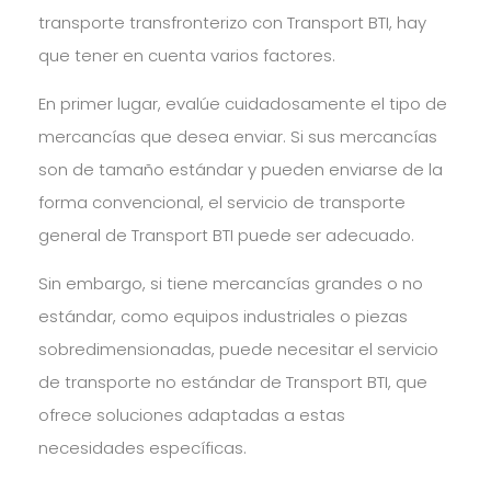
transporte transfronterizo con Transport BTI, hay
que tener en cuenta varios factores.
En primer lugar, evalúe cuidadosamente el tipo de
mercancías que desea enviar. Si sus mercancías
son de tamaño estándar y pueden enviarse de la
forma convencional, el servicio de transporte
general de Transport BTI puede ser adecuado.
Sin embargo, si tiene mercancías grandes o no
estándar, como equipos industriales o piezas
sobredimensionadas, puede necesitar el servicio
de transporte no estándar de Transport BTI, que
ofrece soluciones adaptadas a estas
necesidades específicas.