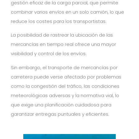
gestión eficaz de la carga parcial, que permite
combinar varios envíos en un solo camión, lo que
reduce los costes para los transportistas.
La posibilidad de rastrear la ubicación de las
mercancías en tiempo real ofrece una mayor
visibilidad y control de los envíos.
Sin embargo, el transporte de mercancías por
carretera puede verse afectado por problemas
como la congestión del tráfico, las condiciones
meteorológicas adversas y la normativa vial, lo
que exige una planificación cuidadosa para
garantizar entregas puntuales y eficientes.