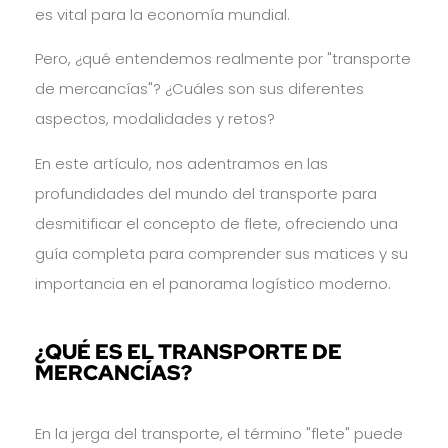
es vital para la economía mundial.
Pero, ¿qué entendemos realmente por "transporte
de mercancías"? ¿Cuáles son sus diferentes
aspectos, modalidades y retos?
En este artículo, nos adentramos en las
profundidades del mundo del transporte para
desmitificar el concepto de flete, ofreciendo una
guía completa para comprender sus matices y su
importancia en el panorama logístico moderno.
¿QUÉ ES EL TRANSPORTE DE
MERCANCÍAS?
En la jerga del transporte, el término "flete" puede