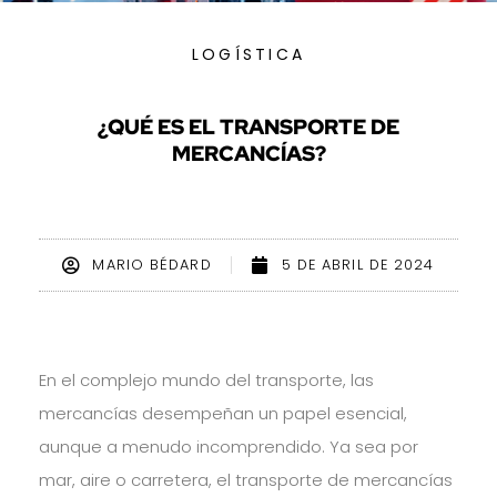
LOGÍSTICA
¿QUÉ ES EL TRANSPORTE DE
MERCANCÍAS?
MARIO BÉDARD
5 DE ABRIL DE 2024
En el complejo mundo del transporte, las
mercancías desempeñan un papel esencial,
aunque a menudo incomprendido. Ya sea por
mar, aire o carretera, el transporte de mercancías