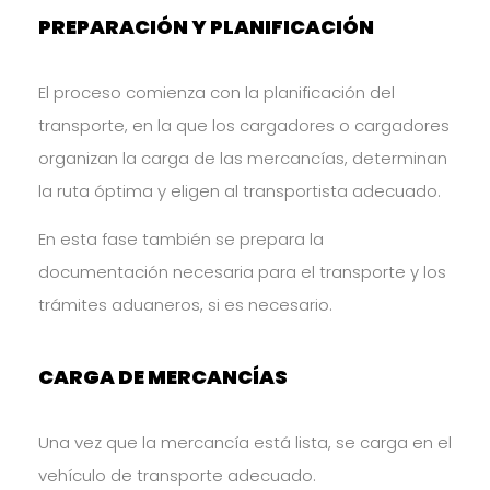
PREPARACIÓN Y PLANIFICACIÓN
El proceso comienza con la planificación del
transporte, en la que los cargadores o cargadores
organizan la carga de las mercancías, determinan
la ruta óptima y eligen al transportista adecuado.
En esta fase también se prepara la
documentación necesaria para el transporte y los
trámites aduaneros, si es necesario.
CARGA DE MERCANCÍAS
Una vez que la mercancía está lista, se carga en el
vehículo de transporte adecuado.