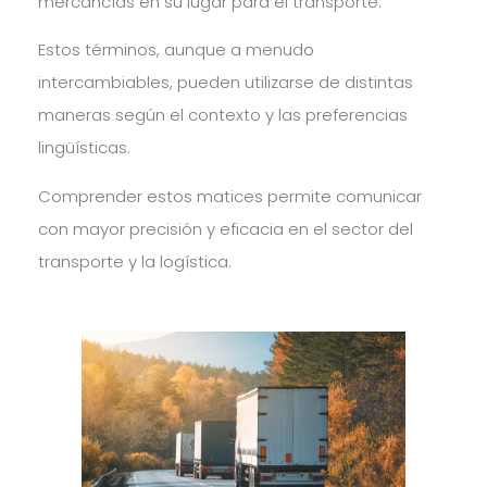
mercancías en su lugar para el transporte.
Estos términos, aunque a menudo
intercambiables, pueden utilizarse de distintas
maneras según el contexto y las preferencias
lingüísticas.
Comprender estos matices permite comunicar
con mayor precisión y eficacia en el sector del
transporte y la logística.