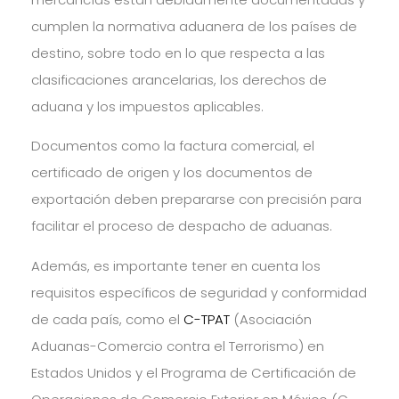
cumplen la normativa aduanera de los países de
destino, sobre todo en lo que respecta a las
clasificaciones arancelarias, los derechos de
aduana y los impuestos aplicables.
Documentos como la factura comercial, el
certificado de origen y los documentos de
exportación deben prepararse con precisión para
facilitar el proceso de despacho de aduanas.
Además, es importante tener en cuenta los
requisitos específicos de seguridad y conformidad
de cada país, como el
C-TPAT
(Asociación
Aduanas-Comercio contra el Terrorismo) en
Estados Unidos y el Programa de Certificación de