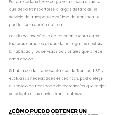
Por otro lado, si tiene carga voluminosa o suelta
que deba transportarse a largas distancias, el
servicio de transporte marítimo de Transport BTI
podría ser la opción óptima.
Por último, asegúrese de tener en cuenta otros
factores como los plazos de entrega, los costes,
la fiabilidad y los servicios adicionales que ofrece
cada opción.
Si habla con los representantes de Transport BTI y
evalúa sus necesidades específicas, podrá elegir
el servicio de transporte de mercancías que mejor
se adapte a sus envíos transfronterizos.
¿CÓMO PUEDO OBTENER UN