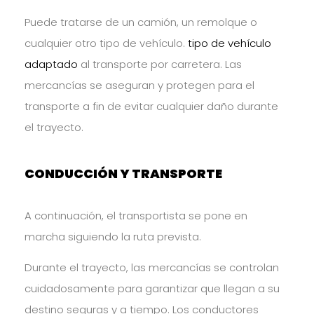
Puede tratarse de un camión, un remolque o
cualquier otro tipo de vehículo.
tipo de vehículo
adaptado
al transporte por carretera. Las
mercancías se aseguran y protegen para el
transporte a fin de evitar cualquier daño durante
el trayecto.
CONDUCCIÓN Y TRANSPORTE
A continuación, el transportista se pone en
marcha siguiendo la ruta prevista.
Durante el trayecto, las mercancías se controlan
cuidadosamente para garantizar que llegan a su
destino seguras y a tiempo. Los conductores