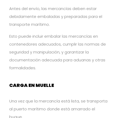
Antes del envío, las mercancías deben estar
debidamente embaladas y preparadas para el
transporte marítimo.
Esto puede incluir embalar las mercancías en
contenedores adecuados, cumplir las normas de
seguridad y manipulación, y garantizar la
documentación adecuada para aduanas y otras
formalidades.
CARGA EN MUELLE
Una vez que la mercancía está lista, se transporta
al puerto marítimo donde está amarrado el
buque.