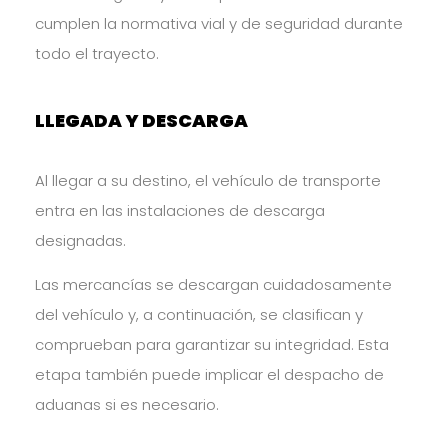
cumplen la normativa vial y de seguridad durante
todo el trayecto.
LLEGADA Y DESCARGA
Al llegar a su destino, el vehículo de transporte
entra en las instalaciones de descarga
designadas.
Las mercancías se descargan cuidadosamente
del vehículo y, a continuación, se clasifican y
comprueban para garantizar su integridad. Esta
etapa también puede implicar el despacho de
aduanas si es necesario.