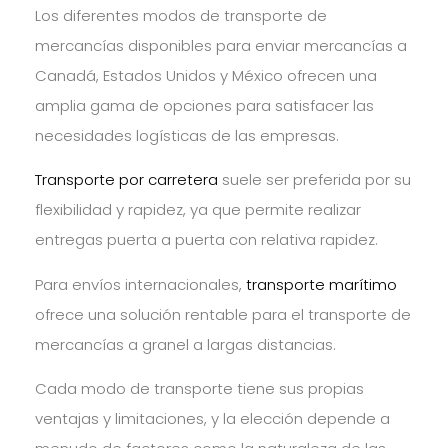
Los diferentes modos de transporte de
mercancías disponibles para enviar mercancías a
Canadá, Estados Unidos y México ofrecen una
amplia gama de opciones para satisfacer las
necesidades logísticas de las empresas.
Transporte por carretera
suele ser preferida por su
flexibilidad y rapidez, ya que permite realizar
entregas puerta a puerta con relativa rapidez.
Para envíos internacionales,
transporte marítimo
ofrece una solución rentable para el transporte de
mercancías a granel a largas distancias.
Cada modo de transporte tiene sus propias
ventajas y limitaciones, y la elección depende a