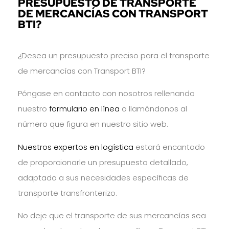
PRESUPUESTO DE TRANSPORTE
DE MERCANCÍAS CON TRANSPORT
BTI?
¿Desea un presupuesto preciso para el transporte
de mercancías con Transport BTI?
Póngase en contacto con nosotros rellenando
nuestro
formulario en línea
o llamándonos al
número que figura en nuestro sitio web.
Nuestros expertos en logística
estará encantado
de proporcionarle un presupuesto detallado,
adaptado a sus necesidades específicas de
transporte transfronterizo.
No deje que el transporte de sus mercancías sea