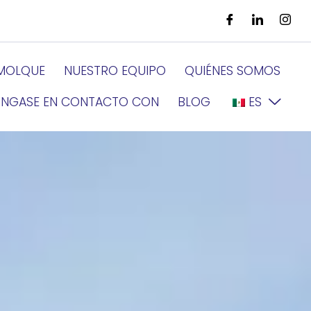
EMOLQUE
NUESTRO EQUIPO
QUIÉNES SOMOS
NGASE EN CONTACTO CON
BLOG
ES