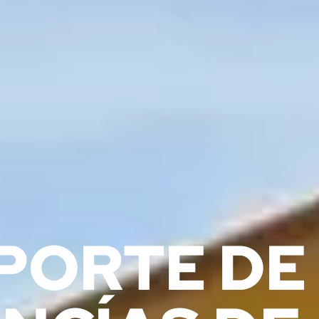
PORTE DE