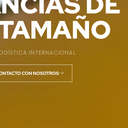
NCÍAS DE
 TAMAÑO
LOGÍSTICA INTERNACIONAL
CONTACTO CON NOSOTROS