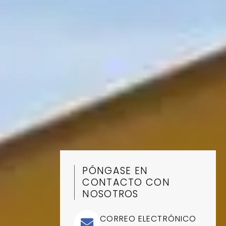
PÓNGASE EN
CONTACTO CON
NOSOTROS
CORREO ELECTRÓNICO