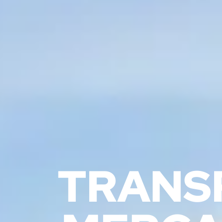
TRANS