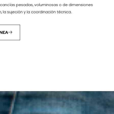
cancías pesadas, voluminosas o de dimensiones
n, la sujeción y la coordinación técnica.
ÍNEA