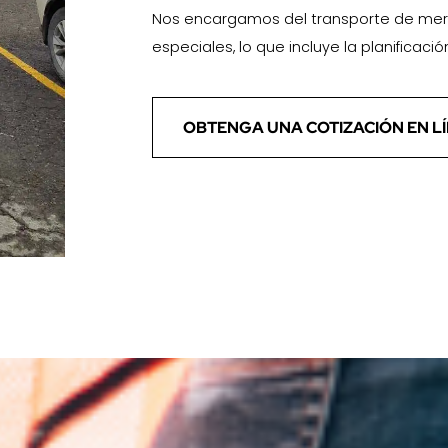
Nos encargamos del transporte de mer
especiales, lo que incluye la planificació
OBTENGA UNA COTIZACIÓN EN L