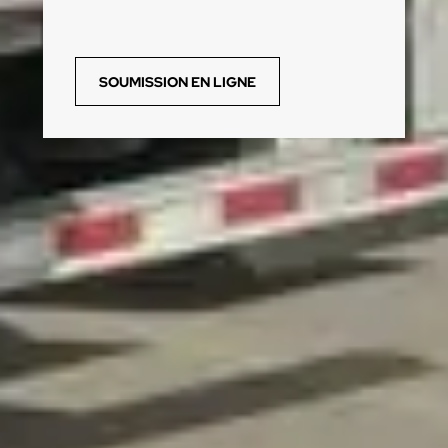
SOUMISSION EN LIGNE​