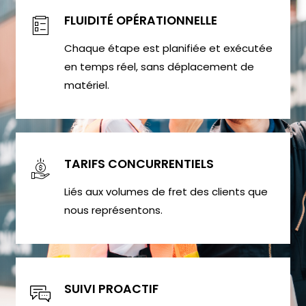
FLUIDITÉ OPÉRATIONNELLE
Chaque étape est planifiée et exécutée
en temps réel, sans déplacement de
matériel.
TARIFS CONCURRENTIELS
Liés aux volumes de fret des clients que
nous représentons.
SUIVI PROACTIF