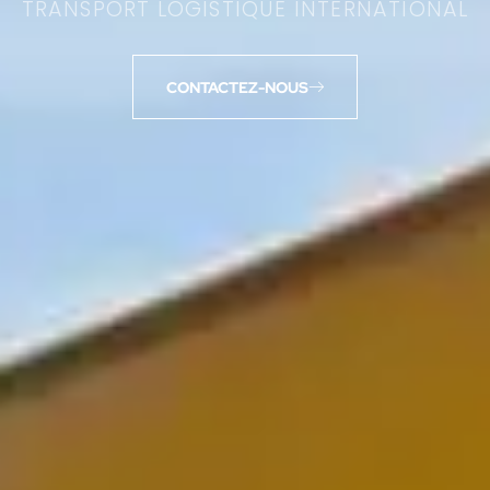
TRANSPORT LOGISTIQUE INTERNATIONAL
CONTACTEZ-NOUS