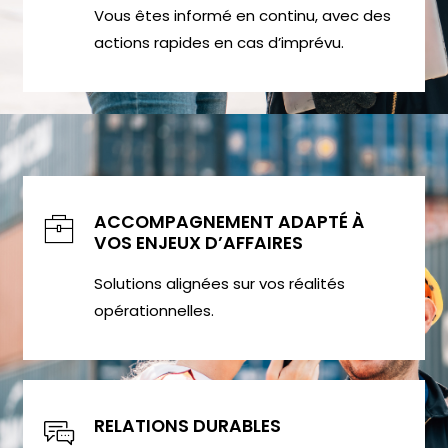
Vous êtes informé en continu, avec des
actions rapides en cas d’imprévu.
ACCOMPAGNEMENT ADAPTÉ À
VOS ENJEUX D’AFFAIRES
Solutions alignées sur vos réalités
opérationnelles.
RELATIONS DURABLES