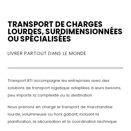
TRANSPORT
TRANSPORT DE CHARGES
LOURDES, SURDIMENSIONNÉES
OU SPÉCIALISÉES
LIVRER PARTOUT DANS LE MONDE
Transport BTI accompagne les entreprises avec des
solutions de transport logistique adaptées à leurs besoins,
peu importe la complexité ou la destination.
Nous prenons en charge le transport de marchandise
lourde, volumineuse ou hors gabarit, incluant la
planification, la sécurisation et la coordination technique.​