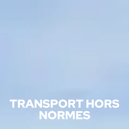
TRANSPORT HORS
NORMES