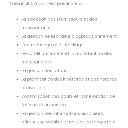
Cela inclut, mais n’est pas limité à :
La sélection des fournisseurs et des
transporteurs.
La gestion de la chaîne d’approvisionnement.
L’entreposage et le stockage.
Le conditionnement et la manutention des
marchandises.
La gestion des retours.
La planification des itinéraires et des horaires
de livraison.
L’optimisation des coûts et l’amélioration de
l’efficacité du service.
La gestion des informations associées,
offrant une visibilité et un suivi en temps réel