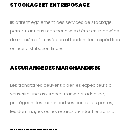
STOCKAGE ET ENTREPOSAGE
Ils offrent également des services de stockage,
permettant aux marchandises d’être entreposées
de manière sécurisée en attendant leur expédition
ou leur distribution finale.
ASSURANCE DES MARCHANDISES
Les transitaires peuvent aider les expéditeurs à
souscrire une assurance transport adaptée,
protégeant les marchandises contre les pertes,
les dommages ou les retards pendant le transit.