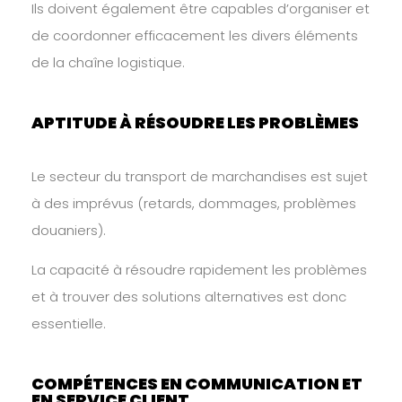
Ils doivent également être capables d’organiser et
de coordonner efficacement les divers éléments
de la chaîne logistique.
APTITUDE À RÉSOUDRE LES PROBLÈMES
Le secteur du transport de marchandises est sujet
à des imprévus (retards, dommages, problèmes
douaniers).
La capacité à résoudre rapidement les problèmes
et à trouver des solutions alternatives est donc
essentielle.
COMPÉTENCES EN COMMUNICATION ET
EN SERVICE CLIENT