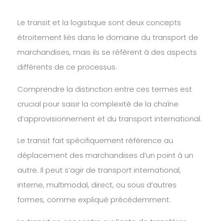
Le transit et la logistique sont deux concepts
étroitement liés dans le domaine du transport de
marchandises, mais ils se réfèrent à des aspects
différents de ce processus.
Comprendre la distinction entre ces termes est
crucial pour saisir la complexité de la chaîne
d’approvisionnement et du transport international.
Le transit fait spécifiquement référence au
déplacement des marchandises d’un point à un
autre. Il peut s’agir de transport international,
interne, multimodal, direct, ou sous d’autres
formes, comme expliqué précédemment.