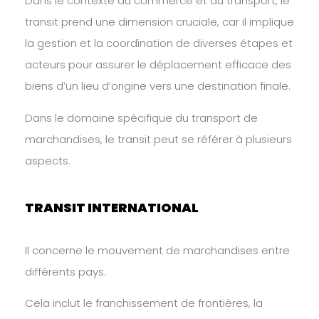
Dans le contexte du commerce et du transport, le
transit prend une dimension cruciale, car il implique
la gestion et la coordination de diverses étapes et
acteurs pour assurer le déplacement efficace des
biens d’un lieu d’origine vers une destination finale.
Dans le domaine spécifique du transport de
marchandises, le transit peut se référer à plusieurs
aspects.
TRANSIT INTERNATIONAL
Il concerne le mouvement de marchandises entre
différents pays.
Cela inclut le franchissement de frontières, la