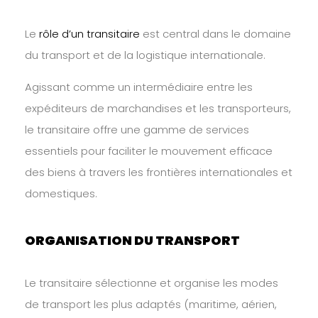
Le
rôle d’un transitaire
est central dans le domaine
du transport et de la logistique internationale.
Agissant comme un intermédiaire entre les
expéditeurs de marchandises et les transporteurs,
le transitaire offre une gamme de services
essentiels pour faciliter le mouvement efficace
des biens à travers les frontières internationales et
domestiques.
ORGANISATION DU TRANSPORT
Le transitaire sélectionne et organise les modes
de transport les plus adaptés (maritime, aérien,