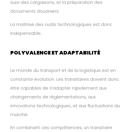
suivi des cargaisons, et la préparation des
documents douaniers.
La maîtrise des outils technologiques est donc
indispensable.
POLYVALENCE ET ADAPTABILITÉ
Le monde du transport et de la logistique est en
constante évolution. Les transitaires doivent donc
être capables de s’adapter rapidement aux
changements de réglementations, aux
innovations technologiques, et aux fluctuations du
marché.
En combinant ces compétences, un transitaire