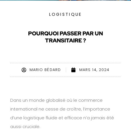
LOGISTIQUE
POURQUOI PASSER PAR UN
TRANSITAIRE ?
MARIO BÉDARD
MARS 14, 2024
Dans un monde globalisé où le commerce
international ne cesse de croître, l’importance
d’une logistique fluide et efficace n’a jamais été
aussi cruciale.