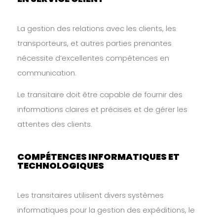
La gestion des relations avec les clients, les
transporteurs, et autres parties prenantes
nécessite d’excellentes compétences en
communication.
Le transitaire doit être capable de fournir des
informations claires et précises et de gérer les
attentes des clients.
COMPÉTENCES INFORMATIQUES ET
TECHNOLOGIQUES
Les transitaires utilisent divers systèmes
informatiques pour la gestion des expéditions, le