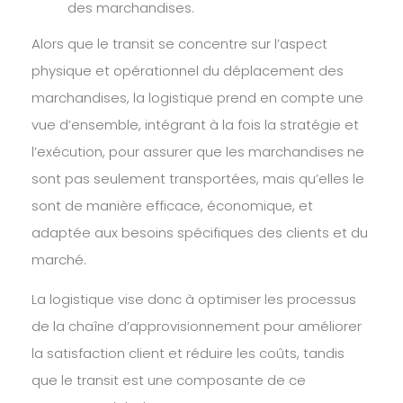
des marchandises.
Alors que le transit se concentre sur l’aspect
physique et opérationnel du déplacement des
marchandises, la logistique prend en compte une
vue d’ensemble, intégrant à la fois la stratégie et
l’exécution, pour assurer que les marchandises ne
sont pas seulement transportées, mais qu’elles le
sont de manière efficace, économique, et
adaptée aux besoins spécifiques des clients et du
marché.
La logistique vise donc à optimiser les processus
de la chaîne d’approvisionnement pour améliorer
la satisfaction client et réduire les coûts, tandis
que le transit est une composante de ce