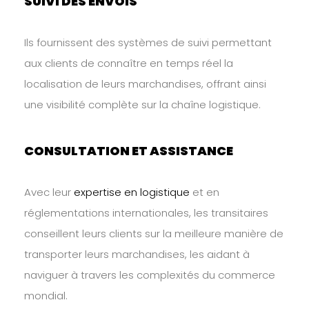
SUIVI DES ENVOIS
Ils fournissent des systèmes de suivi permettant
aux clients de connaître en temps réel la
localisation de leurs marchandises, offrant ainsi
une visibilité complète sur la chaîne logistique.
CONSULTATION ET ASSISTANCE
Avec leur
expertise en logistique
et en
réglementations internationales, les transitaires
conseillent leurs clients sur la meilleure manière de
transporter leurs marchandises, les aidant à
naviguer à travers les complexités du commerce
mondial.