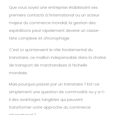
Que vous soyez une entreprise établissant ses
premiers contacts à l’international ou un acteur
majeur du commerce mondial, la gestion des
expéditions peut rapidement devenir un casse-
tête complexe et chronophage.
C’est ici qu’intervient le rôle fondamental du
transitaire, ce maillon indispensable dans la chaîne
de transport de marchandises à l’échelle
mondiale.
Mais pourquoi passer par un transitaire ? Est-ce
simplement une question de commodité ou y a-t-
il des avantages tangibles qui peuvent
transformer votre approche du commerce
international ?