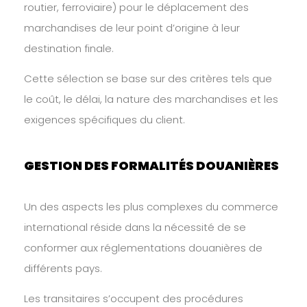
routier, ferroviaire) pour le déplacement des
marchandises de leur point d’origine à leur
destination finale.
Cette sélection se base sur des critères tels que
le coût, le délai, la nature des marchandises et les
exigences spécifiques du client.
GESTION DES FORMALITÉS DOUANIÈRES
Un des aspects les plus complexes du commerce
international réside dans la nécessité de se
conformer aux réglementations douanières de
différents pays.
Les transitaires s’occupent des procédures