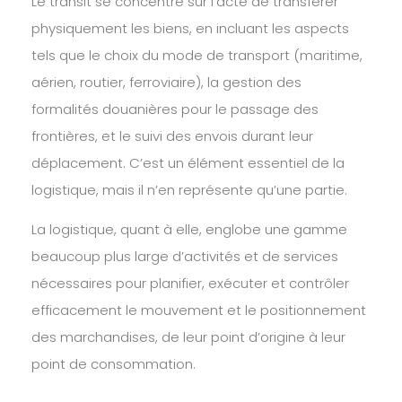
Le transit se concentre sur l’acte de transférer
physiquement les biens, en incluant les aspects
tels que le choix du mode de transport (maritime,
aérien, routier, ferroviaire), la gestion des
formalités douanières pour le passage des
frontières, et le suivi des envois durant leur
déplacement. C’est un élément essentiel de la
logistique, mais il n’en représente qu’une partie.
La logistique, quant à elle, englobe une gamme
beaucoup plus large d’activités et de services
nécessaires pour planifier, exécuter et contrôler
efficacement le mouvement et le positionnement
des marchandises, de leur point d’origine à leur
point de consommation.