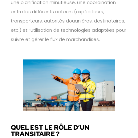
une planification minutieuse, une coordination
entre les différents acteurs (expéditeurs,
transporteurs, autorités douanières, destinataires,
etc.) et l’utilisation de technologies adaptées pour
suivre et gérer le flux de marchandises.
QUEL EST LE RÔLE D’UN
TRANSITAIRE ?