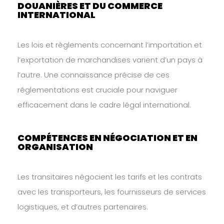
DOUANIÈRES ET DU COMMERCE
INTERNATIONAL
Les lois et règlements concernant l’importation et
l’exportation de marchandises varient d’un pays à
l’autre. Une connaissance précise de ces
réglementations est cruciale pour naviguer
efficacement dans le cadre légal international.
COMPÉTENCES EN NÉGOCIATION ET EN
ORGANISATION
Les transitaires négocient les tarifs et les contrats
avec les transporteurs, les fournisseurs de services
logistiques, et d’autres partenaires.