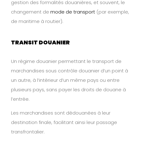
gestion des formalités douanières, et souvent, le
changement de
mode de transport
(par exemple,
de maritime à routier).
TRANSIT DOUANIER
Un régime douanier permettant le transport de
marchandises sous contrôle douanier d’un point à
un autre, à l’intérieur d’un même pays ou entre
plusieurs pays, sans payer les droits de douane à
l’entrée.
Les marchandises sont dédouanées à leur
destination finale, facilitant ainsi leur passage
transfrontalier.