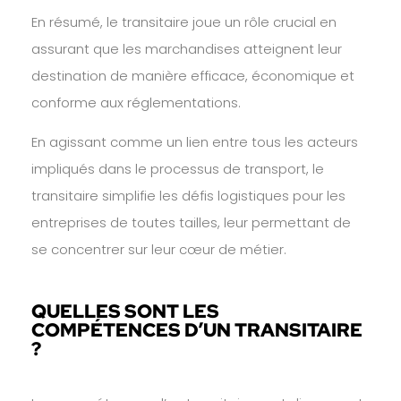
En résumé, le transitaire joue un rôle crucial en
assurant que les marchandises atteignent leur
destination de manière efficace, économique et
conforme aux réglementations.
En agissant comme un lien entre tous les acteurs
impliqués dans le processus de transport, le
transitaire simplifie les défis logistiques pour les
entreprises de toutes tailles, leur permettant de
se concentrer sur leur cœur de métier.
QUELLES SONT LES
COMPÉTENCES D’UN TRANSITAIRE
?