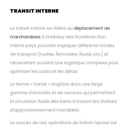
TRANSIT INTERNE
Le transit interne se réfère au
déplacement de
marchandises
à l’intérieur des frontières d’un
même pays, pouvant impliquer différents modes
de transport (routier, ferroviaire, fluvial, etc.) et
nécessitant souvent une logistique complexe pour
optimiser les coûts et les délais.
Le terme « transit » englobe donc une large
gamme d’activités et de services qui permettent
la circulation fluide des biens à travers les chaînes
d’approvisionnement mondiales.
Le succès de ces opérations de transit repose sur