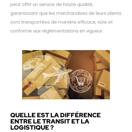
peut offrir un service de haute qualité,
garantissant que les marchandises de leurs clients
sont transportées de manière efficace, sûre et
conforme aux réglementations en vigueur.
QUELLE EST LA DIFFÉRENCE
ENTRE LE TRANSIT ET LA
LOGISTIQUE ?