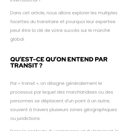
Dans cet article, nous allons explorer les multiples
facettes du transitaire et pourquoi leur expertise
peut être la clé de votre succès sur le marché
global.
QU’EST-CE QU’ON ENTEND PAR
TRANSIT ?
Par « transit », on désigne généralement le
processus par lequel des marchandises ou des
personnes se déplacent d’un point à un autre,
souvent à travers plusieurs zones géographiques
ou juridictions.