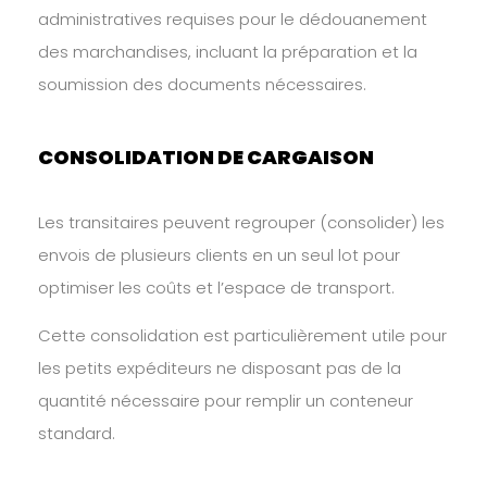
administratives requises pour le dédouanement
des marchandises, incluant la préparation et la
soumission des documents nécessaires.
CONSOLIDATION DE CARGAISON
Les transitaires peuvent regrouper (consolider) les
envois de plusieurs clients en un seul lot pour
optimiser les coûts et l’espace de transport.
Cette consolidation est particulièrement utile pour
les petits expéditeurs ne disposant pas de la
quantité nécessaire pour remplir un conteneur
standard.