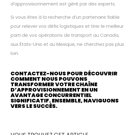
d’approvisionnement est géré par des experts.
Si vous êtes à la recherche d’un partenaire fiable
pour relever vos défis logistiques et tirer le meilleur
parti de vos opérations de transport au Canada,
aux États-Unis et au Mexique, ne cherchez pas plus
loin.
CONTACTEZ-NOUS
POUR DÉCOUVRIR
COMMENT NOUS POUVONS
TRANSFORMER VOTRE CHAÎNE
D’APPROVISIONNEMENT EN UN
AVANTAGE CONCURRENTIEL
SIGNIFICATIF. ENSEMBLE, NAVIGUONS
VERS LE SUCCÈS.