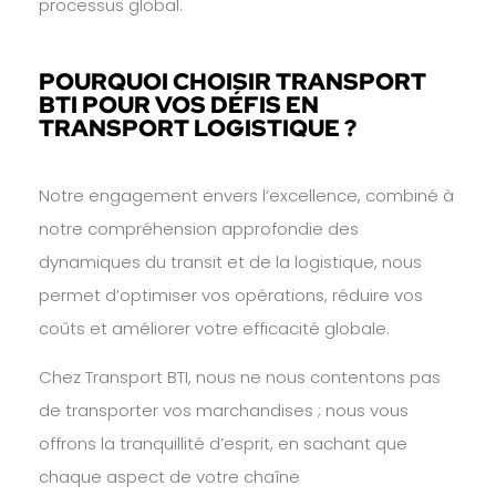
processus global.
POURQUOI CHOISIR TRANSPORT
BTI POUR VOS DÉFIS EN
TRANSPORT LOGISTIQUE ?
Notre engagement envers l’excellence, combiné à
notre compréhension approfondie des
dynamiques du transit et de la logistique, nous
permet d’optimiser vos opérations, réduire vos
coûts et améliorer votre efficacité globale.
Chez Transport BTI, nous ne nous contentons pas
de transporter vos marchandises ; nous vous
offrons la tranquillité d’esprit, en sachant que
chaque aspect de votre chaîne